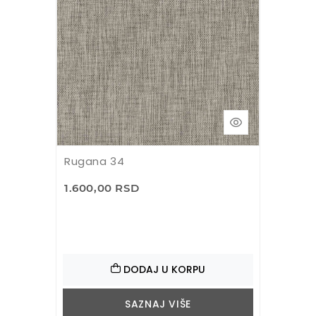
Rugana 34
1.600,00 RSD
DODAJ U KORPU
SAZNAJ VIŠE