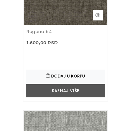
Rugana 54
1.600,00 RSD
DODAJ U KORPU
SAZNAJ VIŠE