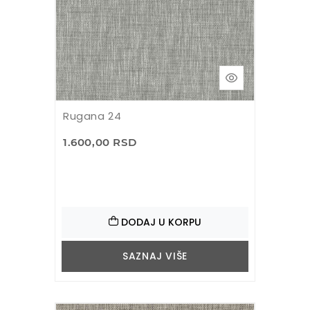
Rugana 24
1.600,00 RSD
DODAJ U KORPU
SAZNAJ VIŠE