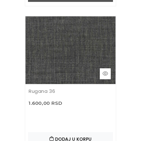
Rugana 36
1.600,00 RSD
DODAJ U KORPU