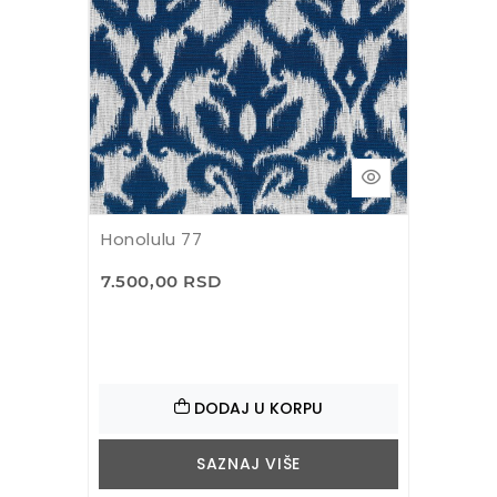
Honolulu 77
7.500,00 RSD
DODAJ U KORPU
SAZNAJ VIŠE