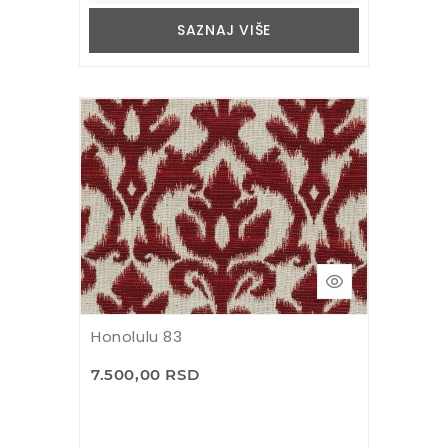
SAZNAJ VIŠE
Honolulu 83
7.500,00 RSD