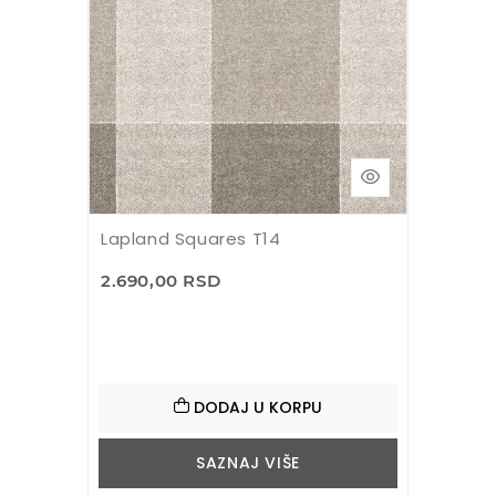
Lapland Squares T14
2.690,00 RSD
DODAJ U KORPU
SAZNAJ VIŠE