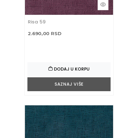
Risa 59
2.690,00 RSD
DODAJ U KORPU
SAZNAJ VIŠE