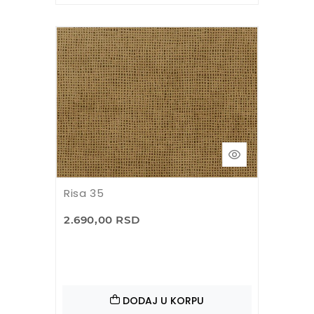
Risa 35
2.690,00 RSD
DODAJ U KORPU