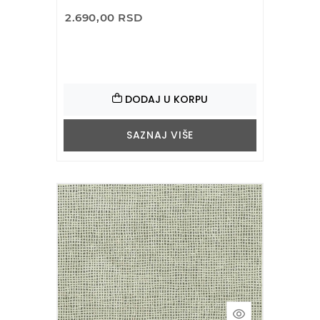
2.690,00 RSD
DODAJ U KORPU
SAZNAJ VIŠE