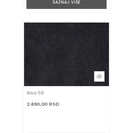
SAZNAJ VIŠE
Risa 56
2.690,00 RSD