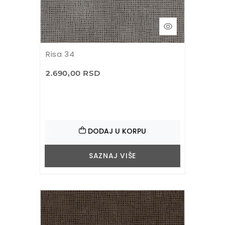
Risa 34
2.690,00 RSD
DODAJ U KORPU
SAZNAJ VIŠE