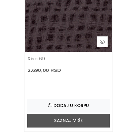
Risa 69
2.690,00 RSD
DODAJ U KORPU
SAZNAJ VIŠE