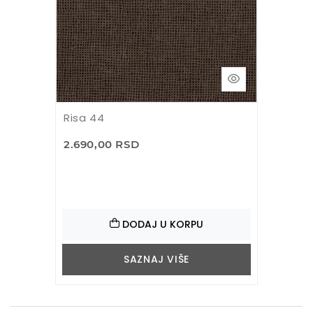
Risa 44
2.690,00 RSD
DODAJ U KORPU
SAZNAJ VIŠE