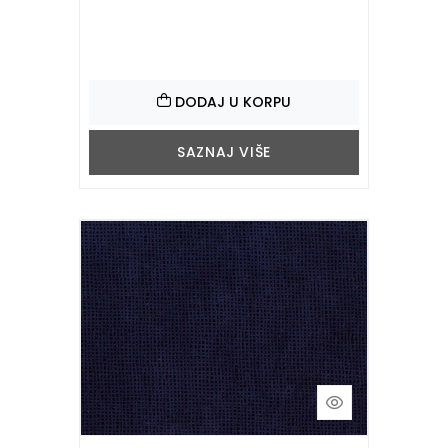
DODAJ U KORPU
SAZNAJ VIŠE