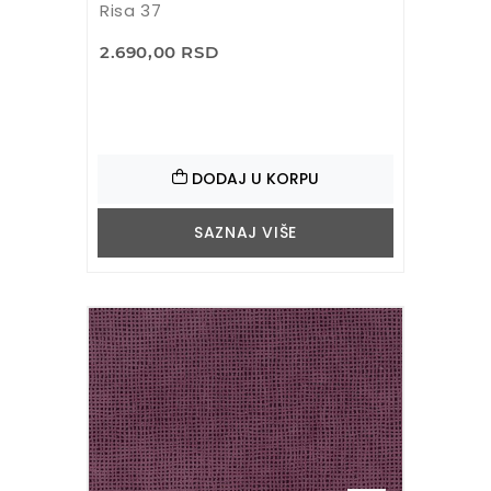
Risa 37
2.690,00 RSD
DODAJ U KORPU
SAZNAJ VIŠE