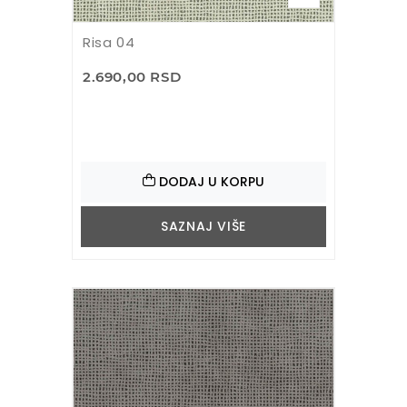
Risa 04
2.690,00 RSD
DODAJ U KORPU
SAZNAJ VIŠE