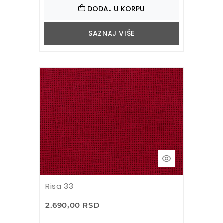
DODAJ U KORPU
SAZNAJ VIŠE
Risa 33
2.690,00 RSD