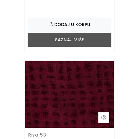
DODAJ U KORPU
SAZNAJ VIŠE
Risa 53