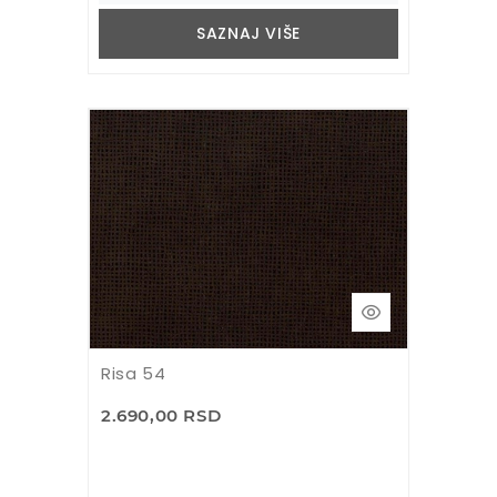
SAZNAJ VIŠE
Risa 54
2.690,00 RSD