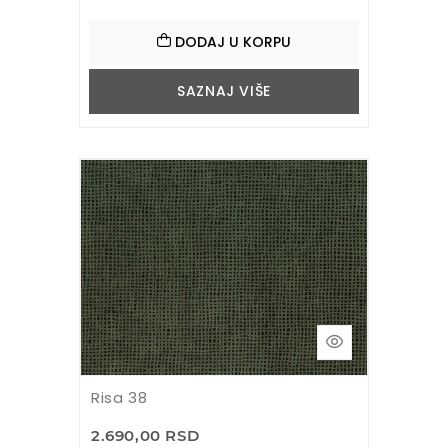
DODAJ U KORPU
SAZNAJ VIŠE
Risa 38
2.690,00 RSD