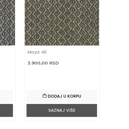
Maya 46
3.900,00 RSD
DODAJ U KORPU
SAZNAJ VIŠE