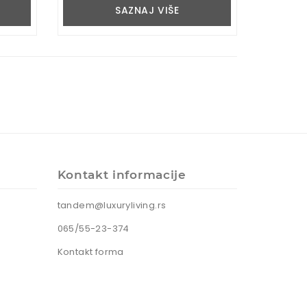
SAZNAJ VIŠE
Kontakt informacije
tandem@luxuryliving.rs
065/55-23-374
Kontakt forma