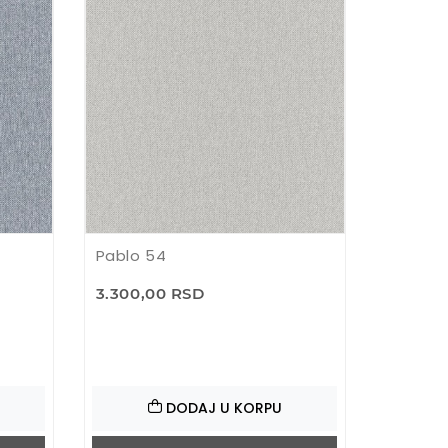
Pablo 54
3.300,00 RSD
DODAJ U KORPU