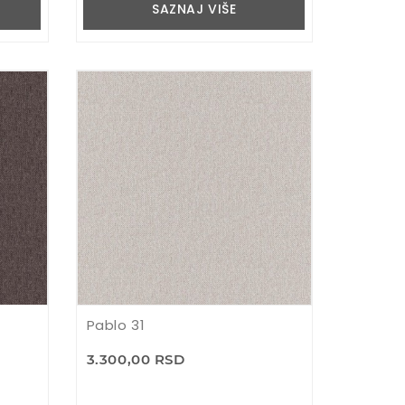
SAZNAJ VIŠE
Pablo 31
3.300,00 RSD