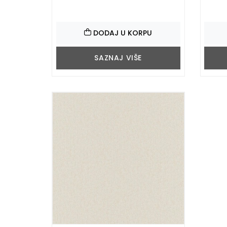
DODAJ U KORPU
SAZNAJ VIŠE