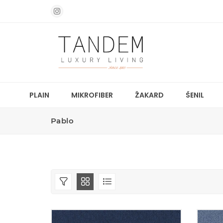
PLAIN
MIKROFIBER
ŽAKARD
ŠENIL
Pablo