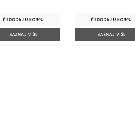
DODAJ U KORPU
DODAJ U KORPU
SAZNAJ VIŠE
SAZNAJ VIŠE