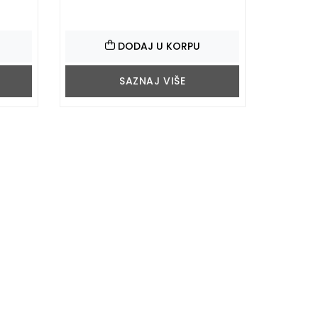
DODAJ U KORPU
SAZNAJ VIŠE