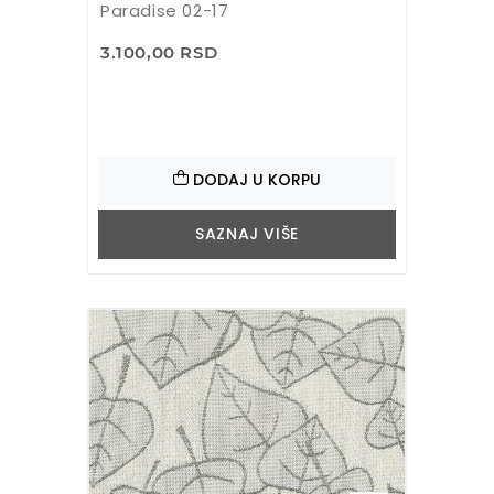
Paradise 02-17
3.100,00 RSD
DODAJ U KORPU
SAZNAJ VIŠE