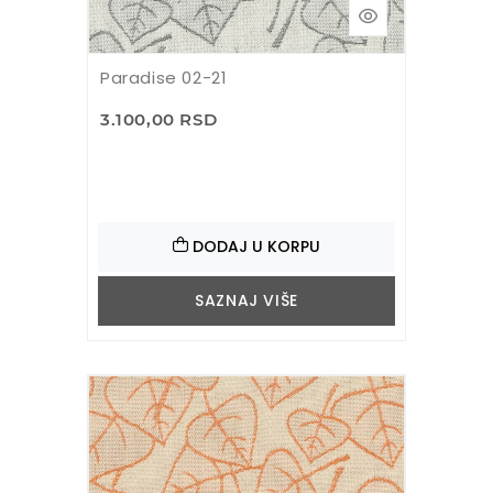
Paradise 02-21
3.100,00 RSD
DODAJ U KORPU
SAZNAJ VIŠE