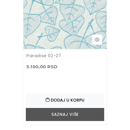
Paradise 02-27
3.100,00 RSD
DODAJ U KORPU
SAZNAJ VIŠE