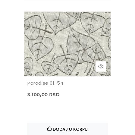
Paradise 01-54
3.100,00 RSD
DODAJ U KORPU