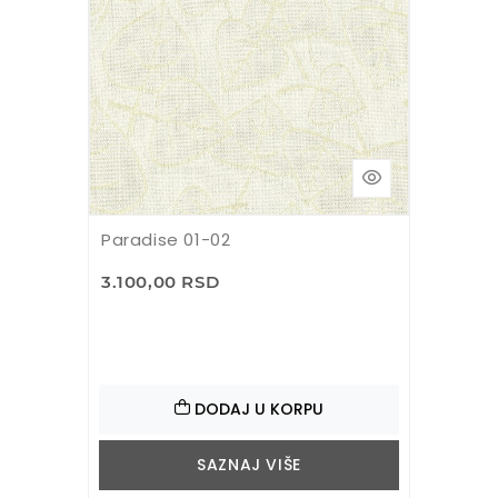
Paradise 01-02
3.100,00 RSD
DODAJ U KORPU
SAZNAJ VIŠE