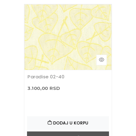
Paradise 02-40
3.100,00 RSD
DODAJ U KORPU