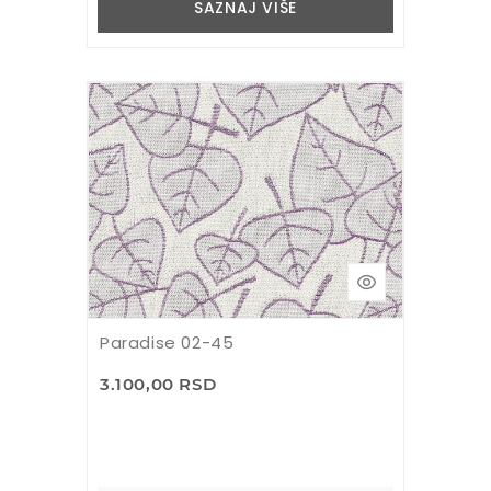
SAZNAJ VIŠE
Paradise 02-45
3.100,00 RSD