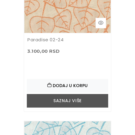
Paradise 02-24
3.100,00 RSD
DODAJ U KORPU
SAZNAJ VIŠE