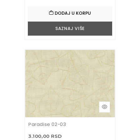
DODAJ U KORPU
SAZNAJ VIŠE
Paradise 02-03
3.100,00 RSD