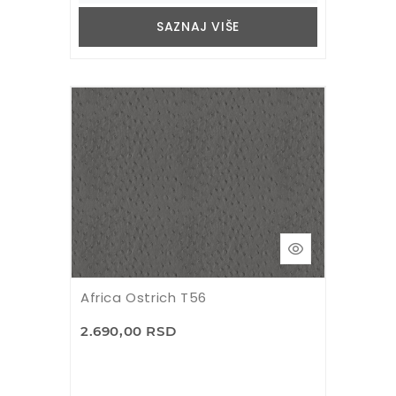
SAZNAJ VIŠE
Africa Ostrich T56
2.690,00 RSD