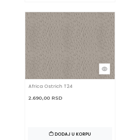
Africa Ostrich T24
2.690,00 RSD
DODAJ U KORPU