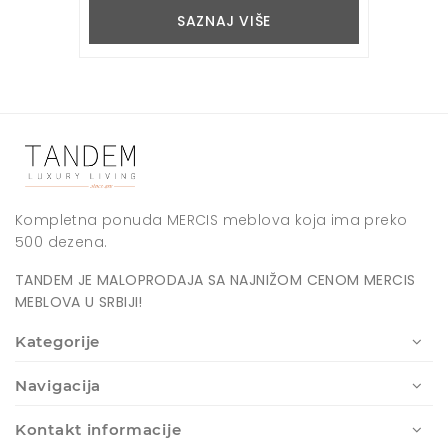
SAZNAJ VIŠE
Kompletna ponuda MERCIS meblova koja ima preko
500 dezena.
TANDEM JE MALOPRODAJA SA NAJNIŽOM CENOM MERCIS
MEBLOVA U SRBIJI!
Kategorije
Navigacija
Kontakt informacije