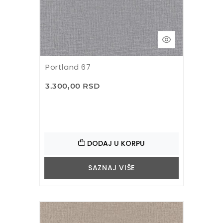
Portland 67
3.300,00 RSD
DODAJ U KORPU
SAZNAJ VIŠE