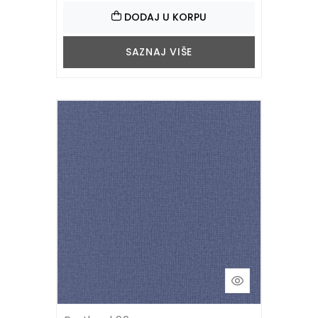
DODAJ U KORPU
SAZNAJ VIŠE