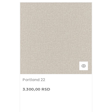
Portland 22
3.300,00 RSD