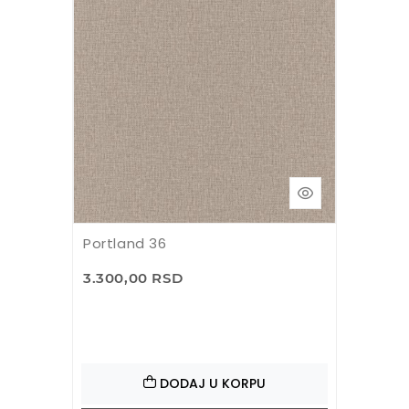
Portland 36
3.300,00 RSD
DODAJ U KORPU