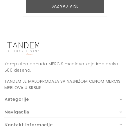
SAZNAJ VIŠE
Kompletna ponuda MERCIS meblova koja ima preko
500 dezena.
TANDEM JE MALOPRODAJA SA NAJNIŽOM CENOM MERCIS
MEBLOVA U SRBIJI!
Kategorije
Navigacija
Kontakt informacije