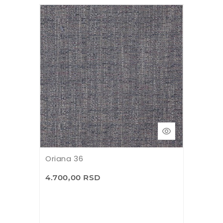
Oriana 36
4.700,00 RSD