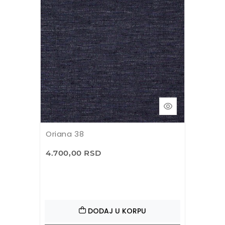
Oriana 38
4.700,00 RSD
DODAJ U KORPU