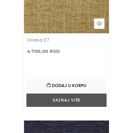
Oriana 27
4.700,00 RSD
DODAJ U KORPU
SAZNAJ VIŠE