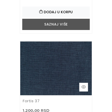
DODAJ U KORPU
SAZNAJ VIŠE
Fortis 37
1.200,00 RSD