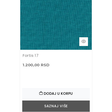
Fortis 17
1.200,00 RSD
DODAJ U KORPU
SAZNAJ VIŠE