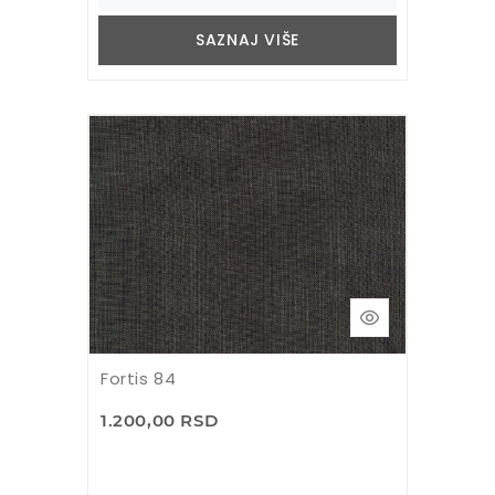
SAZNAJ VIŠE
Fortis 84
1.200,00 RSD