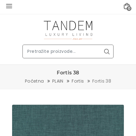
0
Fortis 38
Početna
PLAIN
Fortis
Fortis 38