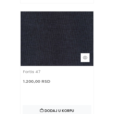
Fortis 47
1.200,00 RSD
DODAJ U KORPU