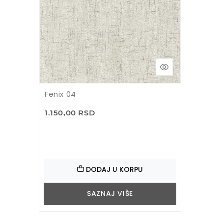
Fenix 04
1.150,00 RSD
DODAJ U KORPU
SAZNAJ VIŠE