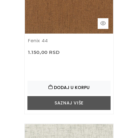
Fenix 44
1.150,00 RSD
DODAJ U KORPU
SAZNAJ VIŠE