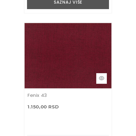
SAZNAJ VIŠE
Fenix 43
1.150,00 RSD