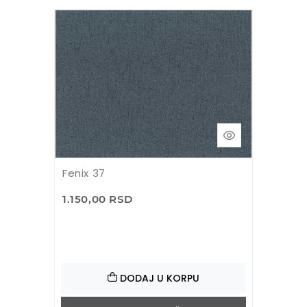
Fenix 37
1.150,00 RSD
DODAJ U KORPU