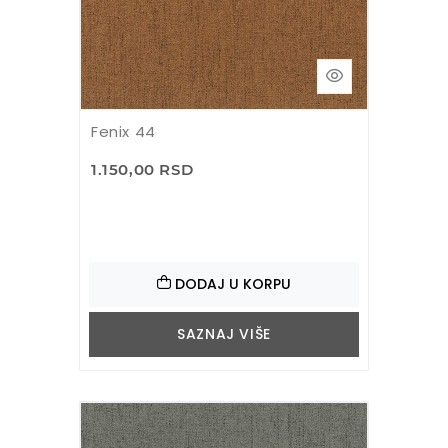
Fenix 44
1.150,00 RSD
DODAJ U KORPU
SAZNAJ VIŠE