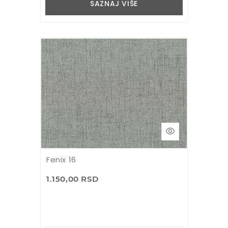
SAZNAJ VIŠE
Fenix 16
1.150,00 RSD