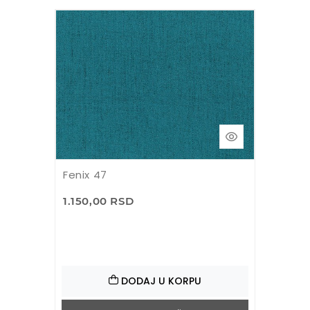
Fenix 47
1.150,00 RSD
DODAJ U KORPU