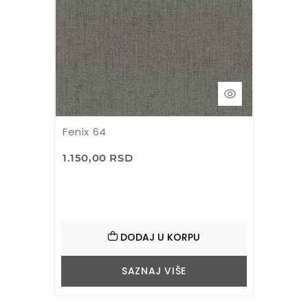
Fenix 64
1.150,00 RSD
DODAJ U KORPU
SAZNAJ VIŠE