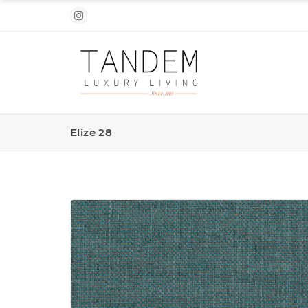
Elize 28