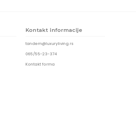
Kontakt informacije
tandem@luxuryliving.rs
065/55-23-374
Kontakt forma