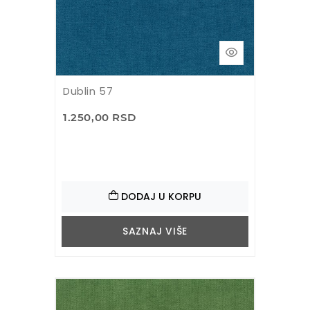
Dublin 57
1.250,00 RSD
DODAJ U KORPU
SAZNAJ VIŠE