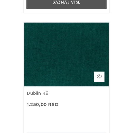
SAZNAJ VIŠE
Dublin 48
1.250,00 RSD