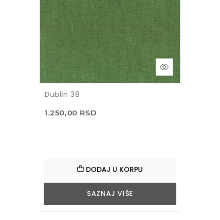
Dublin 38
1.250,00 RSD
DODAJ U KORPU
SAZNAJ VIŠE