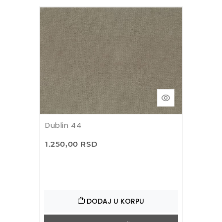
Dublin 44
1.250,00 RSD
DODAJ U KORPU