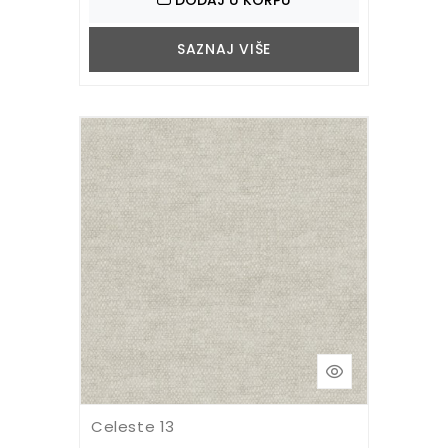
SAZNAJ VIŠE
Celeste 13