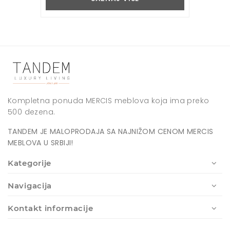
Kompletna ponuda MERCIS meblova koja ima preko
500 dezena.
TANDEM JE MALOPRODAJA SA NAJNIŽOM CENOM MERCIS
MEBLOVA U SRBIJI!
Kategorije
Navigacija
Kontakt informacije