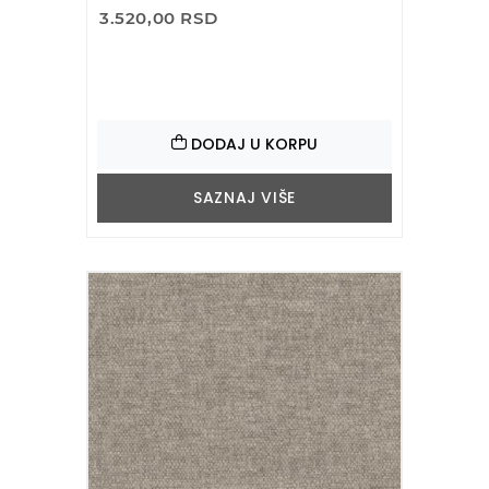
3.520,00 RSD
DODAJ U KORPU
SAZNAJ VIŠE