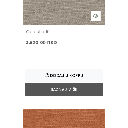
Celeste 10
3.520,00 RSD
DODAJ U KORPU
SAZNAJ VIŠE