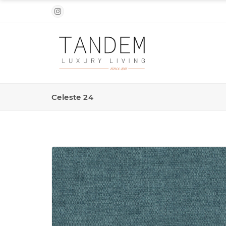
Celeste 24