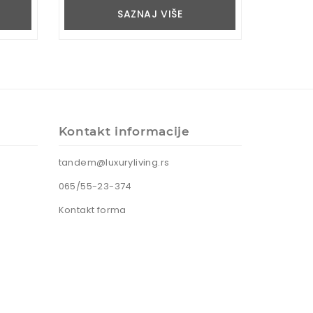
SAZNAJ VIŠE
Kontakt informacije
tandem@luxuryliving.rs
065/55-23-374
Kontakt forma