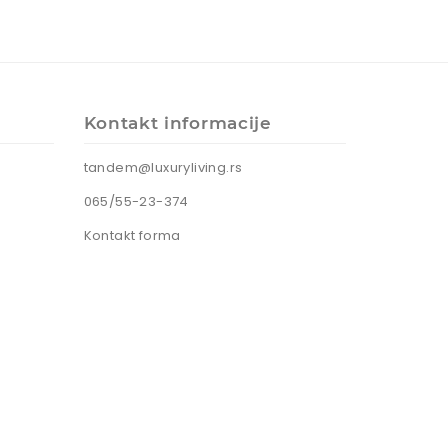
Kontakt informacije
tandem@luxuryliving.rs
065/55-23-374
Kontakt forma