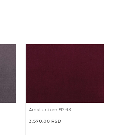
Amsterdam FR 63
3.570,00 RSD