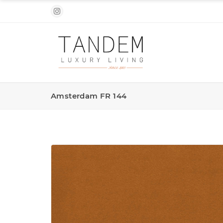
Amsterdam FR 144